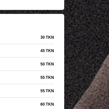
30 TKN
45 TKN
50 TKN
55 TKN
55 TKN
60 TKN